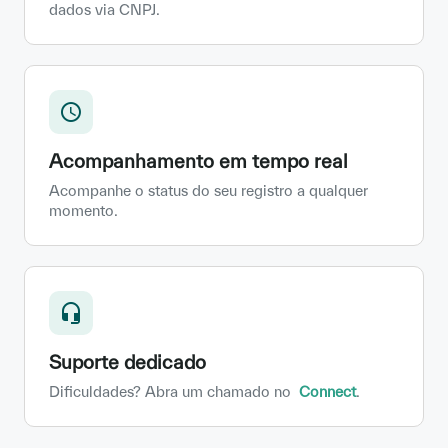
dados via CNPJ.
Acompanhamento em tempo real
Acompanhe o status do seu registro a qualquer
momento.
Suporte dedicado
Dificuldades? Abra um chamado no
Connect
.