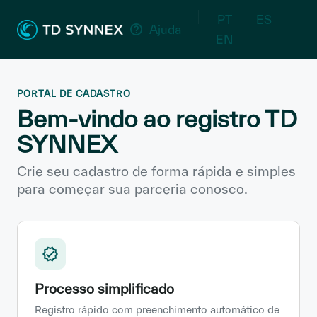
PT
ES
Ajuda
EN
PORTAL DE CADASTRO
Bem-vindo ao registro TD
SYNNEX
Crie seu cadastro de forma rápida e simples
para começar sua parceria conosco.
Processo simplificado
Registro rápido com preenchimento automático de